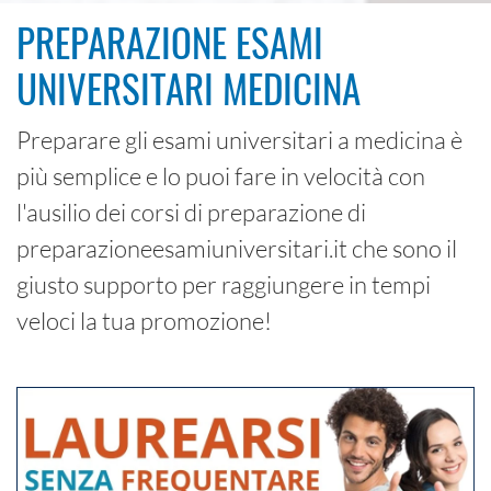
PREPARAZIONE ESAMI
UNIVERSITARI MEDICINA
Preparare gli esami universitari a medicina è
più semplice e lo puoi fare in velocità con
l'ausilio dei corsi di preparazione di
preparazioneesamiuniversitari.it che sono il
giusto supporto per raggiungere in tempi
veloci la tua promozione!