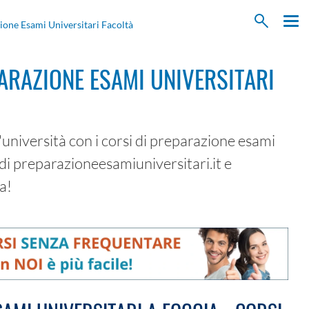
ione Esami Universitari Facoltà
ARAZIONE ESAMI UNIVERSITARI
l'università con i corsi di preparazione esami
 di preparazioneesamiuniversitari.it e
a!