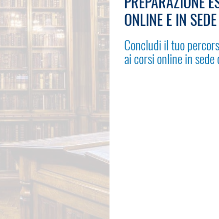
PREPARAZIONE ES
ONLINE E IN SEDE
Concludi il tuo percors
ai corsi online in sede