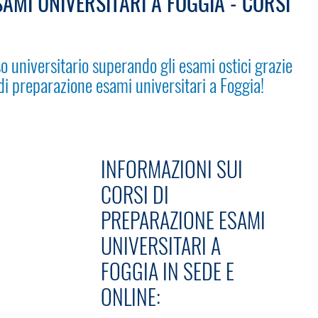
AMI UNIVERSITARI A FOGGIA - CORSI
o universitario superando gli esami ostici grazie
 di preparazione esami universitari a Foggia!
INFORMAZIONI SUI
CORSI DI
PREPARAZIONE ESAMI
UNIVERSITARI A
FOGGIA IN SEDE E
ONLINE: