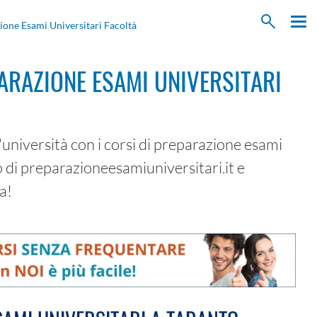
ione Esami Universitari Facoltà
ARAZIONE ESAMI UNIVERSITARI
l'università con i corsi di preparazione esami
o di preparazioneesamiuniversitari.it e
a!